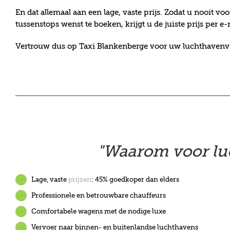
En dat allemaal aan een lage, vaste prijs. Zodat u nooit v
tussenstops wenst te boeken, krijgt u de juiste prijs per e-
Vertrouw dus op Taxi Blankenberge voor uw luchthavenve
"Waarom voor luc
Lage, vaste
prijzen
: 45% goedkoper dan elders
Professionele en betrouwbare chauffeurs
Comfortabele wagens met de nodige luxe
Vervoer naar binnen- en buitenlandse luchthavens