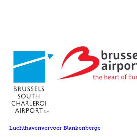
Luchthavenvervoer Blankenberge